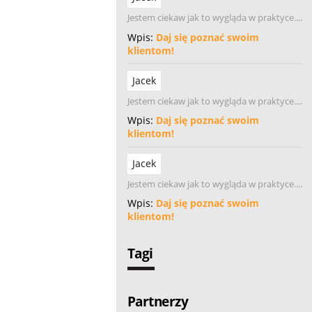
Jestem ciekaw jak to wygląda w praktyce....
Wpis:
Daj się poznać swoim
klientom!
Jacek
Jestem ciekaw jak to wygląda w praktyce....
Wpis:
Daj się poznać swoim
klientom!
Jacek
Jestem ciekaw jak to wygląda w praktyce....
Wpis:
Daj się poznać swoim
klientom!
Tagi
Partnerzy